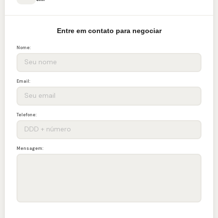
Entre em contato para negociar
Nome:
Email:
Telefone:
Mensagem: