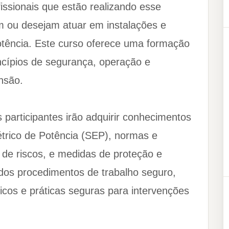
issionais que estão realizando esse
m ou desejam atuar em instalações e
otência. Este curso oferece uma formação
ncípios de segurança, operação e
nsão.
 participantes irão adquirir conhecimentos
trico de Potência (SEP), normas e
 de riscos, e medidas de proteção e
dos procedimentos de trabalho seguro,
icos e práticas seguras para intervenções