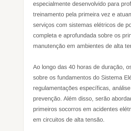
especialmente desenvolvido para prof
treinamento pela primeira vez e atua
serviços com sistemas elétricos de p
completa e aprofundada sobre os pri
manutenção em ambientes de alta te
Ao longo das 40 horas de duração, os
sobre os fundamentos do Sistema Elé
regulamentações específicas, análise
prevenção. Além disso, serão aborda
primeiros socorros em acidentes elétr
em circuitos de alta tensão.