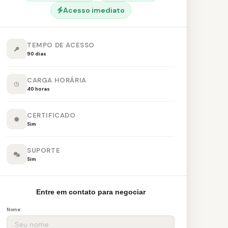
Acesso imediato
TEMPO DE ACESSO
90 dias
CARGA HORÁRIA
40 horas
CERTIFICADO
Sim
SUPORTE
Sim
Entre em contato para negociar
Nome: