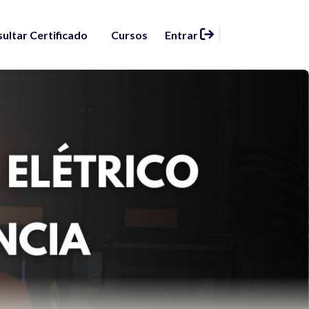
ultar Certificado
Cursos
Entrar