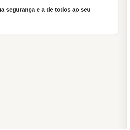
 a sua segurança e a de todos ao seu