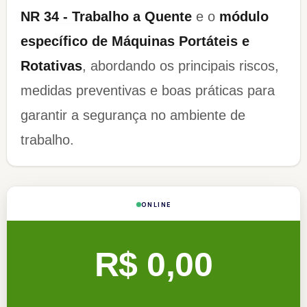
NR 34 - Trabalho a Quente
e o
módulo
específico de Máquinas Portáteis e
Rotativas
, abordando os principais riscos,
medidas preventivas e boas práticas para
garantir a segurança no ambiente de
trabalho.
ONLINE
R$ 0,00