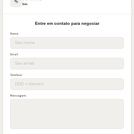
Sim
Entre em contato para negociar
Nome:
Email:
Telefone:
Mensagem: