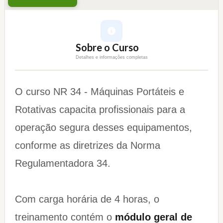
Sobre o Curso
Detalhes e informações completas
O curso NR 34 - Máquinas Portáteis e
Rotativas capacita profissionais para a
operação segura desses equipamentos,
conforme as diretrizes da Norma
Regulamentadora 34.
Com carga horária de 4 horas, o
treinamento contém o
módulo geral de