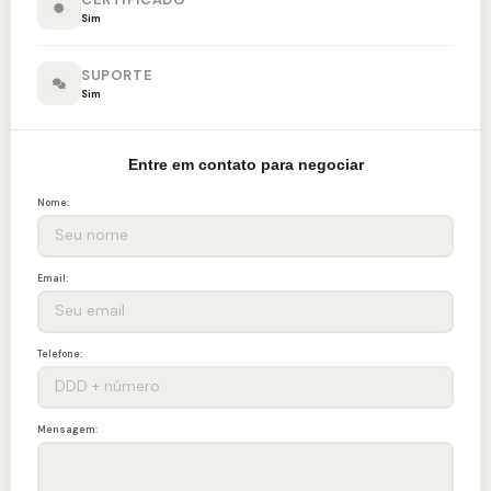
Sim
SUPORTE
Sim
Entre em contato para negociar
Nome:
Email:
Telefone:
Mensagem: