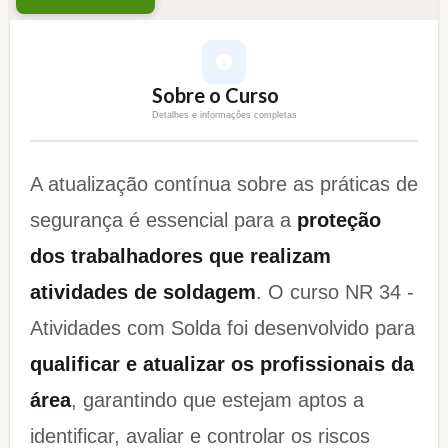
Sobre o Curso
Detalhes e informações completas
A atualização contínua sobre as práticas de
segurança é essencial para a
proteção
dos trabalhadores que realizam
atividades de soldagem
. O curso NR 34 -
Atividades com Solda foi desenvolvido para
qualificar e atualizar os profissionais da
área
, garantindo que estejam aptos a
identificar, avaliar e controlar os riscos