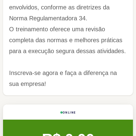
envolvidos, conforme as diretrizes da
Norma Regulamentadora 34.
O treinamento oferece uma revisão
completa das normas e melhores práticas
para a execução segura dessas atividades.
Inscreva-se agora e faça a diferença na
sua empresa!​​​​​​​
ONLINE