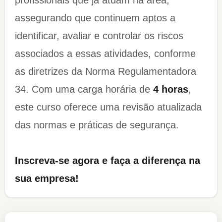
profissionais que já atuam na área,
assegurando que continuem aptos a
identificar, avaliar e controlar os riscos
associados a essas atividades, conforme
as diretrizes da Norma Regulamentadora
34. Com uma carga horária de
4 horas
,
este curso oferece uma revisão atualizada
das normas e práticas de segurança.
Inscreva-se agora e faça a diferença na
sua empresa!​​​​​​​