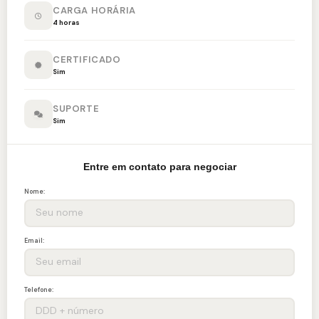
CARGA HORÁRIA
4 horas
CERTIFICADO
Sim
SUPORTE
Sim
Entre em contato para negociar
Nome:
Email:
Telefone: