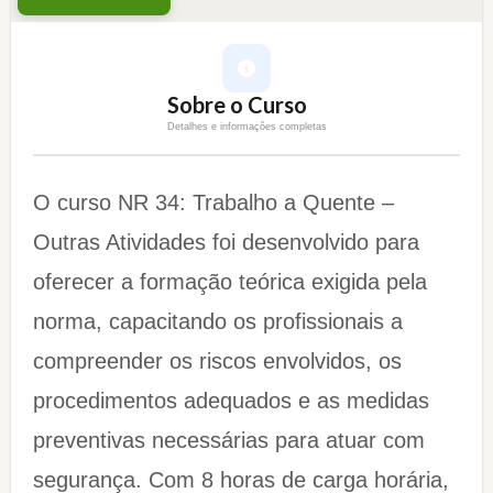
Sobre o Curso
Detalhes e informações completas
O curso NR 34: Trabalho a Quente –
Outras Atividades foi desenvolvido para
oferecer a formação teórica exigida pela
norma, capacitando os profissionais a
compreender os riscos envolvidos, os
procedimentos adequados e as medidas
preventivas necessárias para atuar com
segurança. Com 8 horas de carga horária,