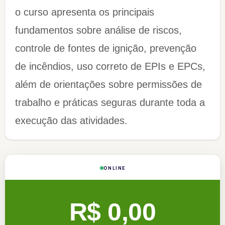
o curso apresenta os principais
fundamentos sobre análise de riscos,
controle de fontes de ignição, prevenção
de incêndios, uso correto de EPIs e EPCs,
além de orientações sobre permissões de
trabalho e práticas seguras durante toda a
execução das atividades.​​​​​​​
ONLINE
R$ 0,00