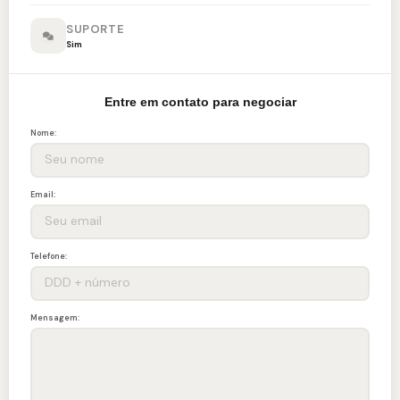
SUPORTE
Sim
Entre em contato para negociar
Nome:
Email:
Telefone:
Mensagem: