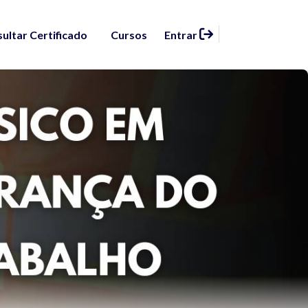
ultar Certificado
Cursos
Entrar