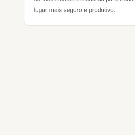
lugar mais seguro e produtivo.​​​​​​​